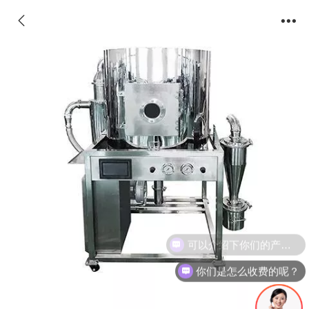
可以介绍下你们的产品么？
你们是怎么收费的呢？